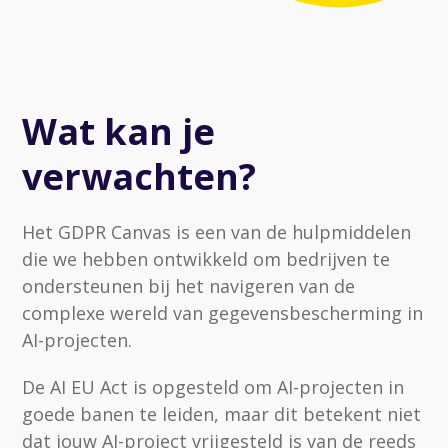
Wat kan je
verwachten?
Het GDPR Canvas is een van de hulpmiddelen
die we hebben ontwikkeld om bedrijven te
ondersteunen bij het navigeren van de
complexe wereld van gegevensbescherming in
AI-projecten.
De AI EU Act is opgesteld om AI-projecten in
goede banen te leiden, maar dit betekent niet
dat jouw AI-project vrijgesteld is van de reeds