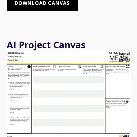
DOWNLOAD CANVAS
AI Project Canvas